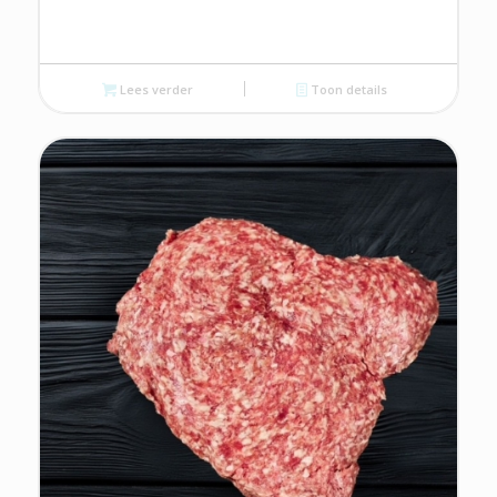
Lees verder
Toon details