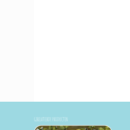
GERELATEERDE PRODUCTEN