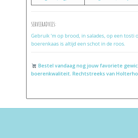
SERVEERADVIES:
Gebruik ‘m op brood, in salades, op een tosti
boerenkaas is altijd een schot in de roos.
Bestel vandaag nog jouw favoriete gewich
boerenkwaliteit.
Rechtstreeks van Holterho