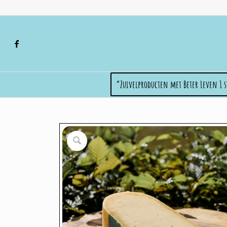
“Zuivelproducten met Beter Leven 1 